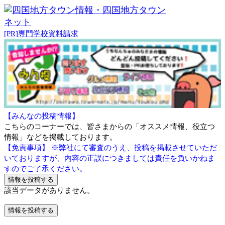
[PR]専門学校資料請求
【みんなの投稿情報】
こちらのコーナーでは、皆さまからの「オススメ情報、役立つ
情報」などを掲載しております。
【免責事項】 ※弊社にて審査のうえ、投稿を掲載させていただ
いておりますが、内容の正誤につきましては責任を負いかねま
すのでご了承ください。
該当データがありません。